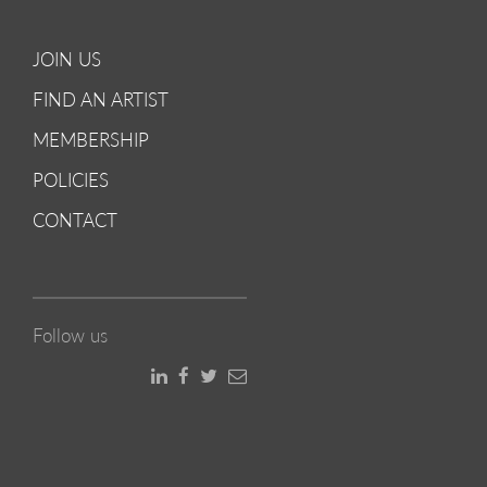
JOIN US
FIND AN ARTIST
MEMBERSHIP
POLICIES
CONTACT
Follow us