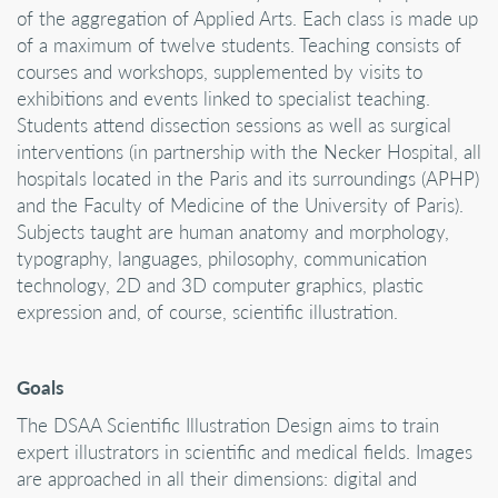
of the aggregation of Applied Arts. Each class is made up
of a maximum of twelve students. Teaching consists of
courses and workshops, supplemented by visits to
exhibitions and events linked to specialist teaching.
Students attend dissection sessions as well as surgical
interventions (in partnership with the Necker Hospital, all
hospitals located in the Paris and its surroundings (APHP)
and the Faculty of Medicine of the University of Paris).
Subjects taught are human anatomy and morphology,
typography, languages, philosophy, communication
technology, 2D and 3D computer graphics, plastic
expression and, of course, scientific illustration.
Goals
The DSAA Scientific Illustration Design aims to train
expert illustrators in scientific and medical fields. Images
are approached in all their dimensions: digital and