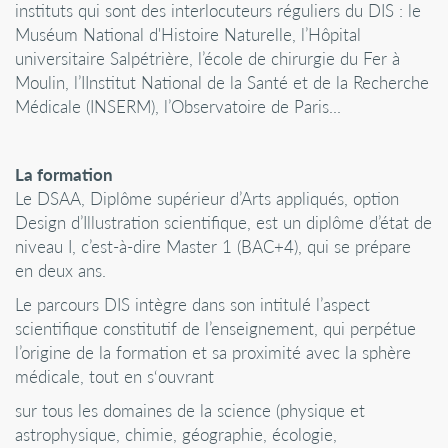
instituts qui sont des interlocuteurs réguliers du DIS : le
Muséum National d'Histoire Naturelle, l’Hôpital
universitaire Salpétrière, l’école de chirurgie du Fer à
Moulin, l’IInstitut National de la Santé et de la Recherche
Médicale (INSERM), l’Observatoire de Paris...
La formation
Le DSAA, Diplôme supérieur d’Arts appliqués, option
Design d’Illustration scientifique, est un diplôme d’état de
niveau I, c’est-à-dire Master 1 (BAC+4), qui se prépare
en deux ans.
Le parcours DIS intègre dans son intitulé l’aspect
scientifique constitutif de l’enseignement, qui perpétue
l’origine de la formation et sa proximité avec la sphère
médicale, tout en s‘ouvrant
sur tous les domaines de la science (physique et
astrophysique, chimie, géographie, écologie,