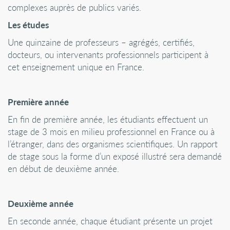
complexes auprès de publics variés.
Les études
Une quinzaine de professeurs – agrégés, certifiés,
docteurs, ou intervenants professionnels participent à
cet enseignement unique en France.
Première année
En fin de première année, les étudiants effectuent un
stage de 3 mois en milieu professionnel en France ou à
l’étranger, dans des organismes scientifiques. Un rapport
de stage sous la forme d’un exposé illustré sera demandé
en début de deuxième année.
Deuxième année
En seconde année, chaque étudiant présente un projet