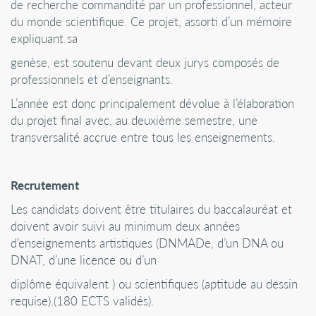
de recherche commandité par un professionnel, acteur
du monde scientifique. Ce projet, assorti d’un mémoire
expliquant sa
genèse, est soutenu devant deux jurys composés de
professionnels et d’enseignants.
L’année est donc principalement dévolue à l’élaboration
du projet final avec, au deuxième semestre, une
transversalité accrue entre tous les enseignements.
Recrutement
Les candidats doivent être titulaires du baccalauréat et
doivent avoir suivi au minimum deux années
d’enseignements artistiques (DNMADe, d’un DNA ou
DNAT, d’une licence ou d’un
diplôme équivalent ) ou scientifiques (aptitude au dessin
requise).(180 ECTS validés).