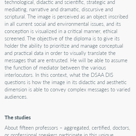
technological, didactic and scientific, strategic and
mediating, narrative and dramatic, discursive and
scriptural. The image is perceived as an object inscribed
in all current social and environmental issues, and its
conception is visualized in a critical manner, ethical
screened. The objective of the diploma is to give its
holder the ability to prioritize and manage conceptual
and practical data in order to visually translate the
messages that are entrusted. He will be able to assume
the function of mediator between the various
interlocutors. In this context, what the DSAA DIS
questions is how the image in its didactic and aesthetic
dimension is able to convey complex messages to varied
audiences.
The studies
About fifteen professors – aggregated, certified, doctors,
or professional speakers participate in this unique