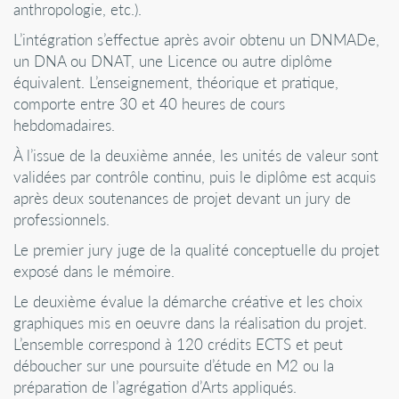
anthropologie, etc.).
L’intégration s’effectue après avoir obtenu un DNMADe,
un DNA ou DNAT, une Licence ou autre diplôme
équivalent. L’enseignement, théorique et pratique,
comporte entre 30 et 40 heures de cours
hebdomadaires.
À l’issue de la deuxième année, les unités de valeur sont
validées par contrôle continu, puis le diplôme est acquis
après deux soutenances de projet devant un jury de
professionnels.
Le premier jury juge de la qualité conceptuelle du projet
exposé dans le mémoire.
Le deuxième évalue la démarche créative et les choix
graphiques mis en oeuvre dans la réalisation du projet.
L’ensemble correspond à 120 crédits ECTS et peut
déboucher sur une poursuite d’étude en M2 ou la
préparation de l’agrégation d’Arts appliqués.