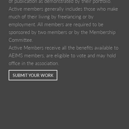
of publication as demonstrated by their portfolio.
Active members generally includes those who make
much of their living by freelancing or by
employment. All members are required to be
sponsored by two members or by the Membership
Committee.
Active Members receive all the benefits available to
AEIMS members, are eligible to vote and may hold
office in the association.
SUBMIT YOUR WORK