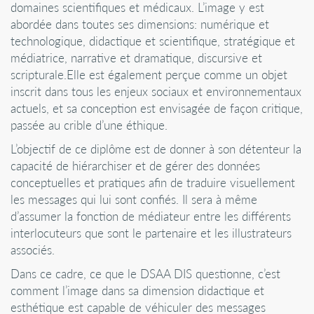
domaines scientifiques et médicaux. L’image y est
abordée dans toutes ses dimensions: numérique et
technologique, didactique et scientifique, stratégique et
médiatrice, narrative et dramatique, discursive et
scripturale.Elle est également perçue comme un objet
inscrit dans tous les enjeux sociaux et environnementaux
actuels, et sa conception est envisagée de façon critique,
passée au crible d’une éthique.
L’objectif de ce diplôme est de donner à son détenteur la
capacité de hiérarchiser et de gérer des données
conceptuelles et pratiques afin de traduire visuellement
les messages qui lui sont confiés. Il sera à même
d’assumer la fonction de médiateur entre les différents
interlocuteurs que sont le partenaire et les illustrateurs
associés.
Dans ce cadre, ce que le DSAA DIS questionne, c’est
comment l’image dans sa dimension didactique et
esthétique est capable de véhiculer des messages