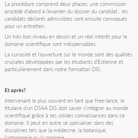
La procédure comprend deux phases: une commission
procède d’abord à l’examen du dossier du candidat ; les
candidats déclarés admissibles sont ensuite convoqués
pour un entretien.
Un très bon niveau en dessin et un réel intérêt pour le
domaine scientifique sont indispensables.
La curiosité et l’ouverture sur le monde sont des qualités
cruciales développées par les étudiants d’Estienne et
particulièrement dans notre formation DIS.
Et après?
Intervenant le plus souvent en tant que free-lance, le
titulaire d’un DSAA DIS doit savoir s’intégrer au monde
scientifique grâce à ses solides connaissances dans ce
domaine. Il peut en outre se spécialiser dans des
disciplines tels que la médecine, la botanique,
l’astronomie ou la zoologie…