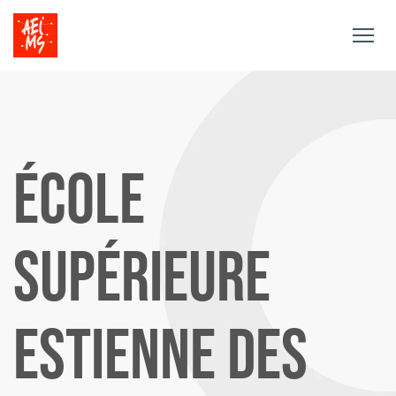
Togg
navig
ÉCOLE
SUPÉRIEURE
ESTIENNE DES