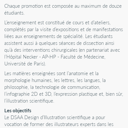
Chaque promotion est composée au maximum de douze
étudiants.
L’enseignement est constitué de cours et d’ateliers,
complétés par la visite d’expositions et de manifestations
liées aux enseignements de spécialité. Les étudiants
assistent aussi à quelques séances de dissection ainsi
qu’à des interventions chirurgicales (en partenariat avec
l’Hôpital Necker - AP-HP - Faculté de Médecine,
Université de Paris).
Les matières enseignées sont l’anatomie et la
morphologie humaines, les lettres, les langues, la
philosophie, la technologie de communication,
l’infographie 2D et 3D, l’expression plastique et, bien sûr,
l’illustration scientifique.
Les objectifs
Le DSAA Design d’Illustration scientifique a pour
vocation de former des illustrateurs experts dans les