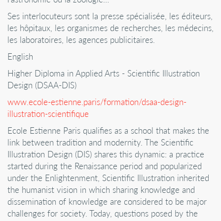
Ses interlocuteurs sont la presse spécialisée, les éditeurs,
les hôpitaux, les organismes de recherches, les médecins,
les laboratoires, les agences publicitaires.
English
Higher Diploma in Applied Arts - Scientific Illustration
Design (DSAA-DIS)
www.ecole-estienne.paris/formation/dsaa-design-
illustration-scientifique
Ecole Estienne Paris qualifies as a school that makes the
link between tradition and modernity. The Scientific
Illustration Design (DIS) shares this dynamic: a practice
started during the Renaissance period and popularized
under the Enlightenment, Scientific Illustration inherited
the humanist vision in which sharing knowledge and
dissemination of knowledge are considered to be major
challenges for society. Today, questions posed by the