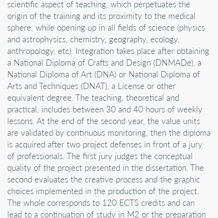
scientific aspect of teaching, which perpetuates the
origin of the training and its proximity to the medical
sphere, while opening up in all fields of science (physics
and astrophysics, chemistry, geography, ecology,
anthropology, etc). Integration takes place after obtaining
a National Diploma of Crafts and Design (DNMADe), a
National Diploma of Art (DNA) or National Diploma of
Arts and Techniques (DNAT), a License or other
equivalent degree. The teaching, theoretical and
practical, includes between 30 and 40 hours of weekly
lessons. At the end of the second year, the value units
are validated by continuous monitoring, then the diploma
is acquired after two project defenses in front of a jury
of professionals. The first jury judges the conceptual
quality of the project presented in the dissertation. The
second evaluates the creative process and the graphic
choices implemented in the production of the project.
The whole corresponds to 120 ECTS credits and can
lead to a continuation of study in M2 or the preparation