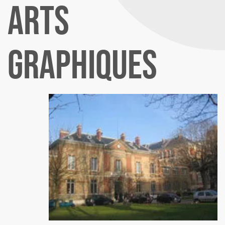
ARTS
GRAPHIQUES