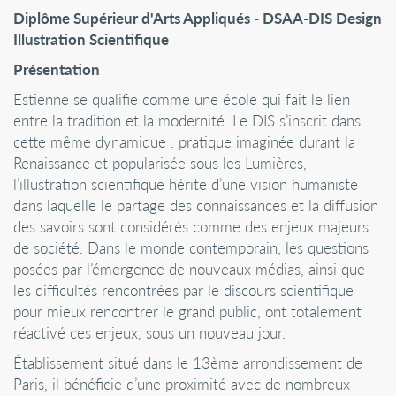
Diplôme Supérieur d'Arts Appliqués - DSAA-DIS Design
Illustration Scientifique
Présentation
Estienne se qualifie comme une école qui fait le lien
entre la tradition et la modernité. Le DIS s’inscrit dans
cette même dynamique : pratique imaginée durant la
Renaissance et popularisée sous les Lumières,
l’illustration scientifique hérite d’une vision humaniste
dans laquelle le partage des connaissances et la diffusion
des savoirs sont considérés comme des enjeux majeurs
de société. Dans le monde contemporain, les questions
posées par l’émergence de nouveaux médias, ainsi que
les difficultés rencontrées par le discours scientifique
pour mieux rencontrer le grand public, ont totalement
réactivé ces enjeux, sous un nouveau jour.
Établissement situé dans le 13ème arrondissement de
Paris, il bénéficie d’une proximité avec de nombreux