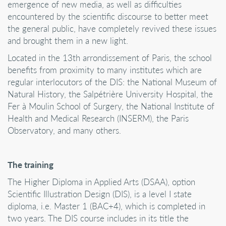
emergence of new media, as well as difficulties
encountered by the scientific discourse to better meet
the general public, have completely revived these issues
and brought them in a new light.
Located in the 13th arrondissement of Paris, the school
benefits from proximity to many institutes which are
regular interlocutors of the DIS: the National Museum of
Natural History, the Salpétrière University Hospital, the
Fer à Moulin School of Surgery, the National Institute of
Health and Medical Research (INSERM), the Paris
Observatory, and many others.
The training
The Higher Diploma in Applied Arts (DSAA), option
Scientific Illustration Design (DIS), is a level I state
diploma, i.e. Master 1 (BAC+4), which is completed in
two years. The DIS course includes in its title the