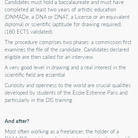
Candidates must hold a baccalaureate and must have
completed at least two years of artistic education
(DNMADe, a DNA or DNAT, a License or an equivalent
diploma) or scientific (aptitude for drawing required).
(180 ECTS validated).
The procedure comprises two phases: a commission first
examines the file of the candidate. Candidates declared
eligible are then called for an interview.
A very good level in drawing and a real interest in the
scientific field are essential.
Curiosity and openness to the world are crucial qualities
developed by students of the Ecole Estienne Paris and
particularly in the DIS training.
And after?
Most often working as a freelancer, the holder of a