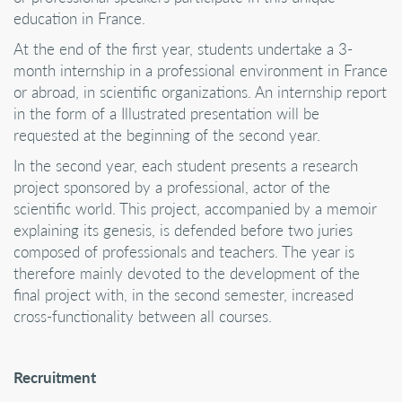
education in France.
At the end of the first year, students undertake a 3-
month internship in a professional environment in France
or abroad, in scientific organizations. An internship report
in the form of a Illustrated presentation will be
requested at the beginning of the second year.
In the second year, each student presents a research
project sponsored by a professional, actor of the
scientific world. This project, accompanied by a memoir
explaining its genesis, is defended before two juries
composed of professionals and teachers. The year is
therefore mainly devoted to the development of the
final project with, in the second semester, increased
cross-functionality between all courses.
Recruitment