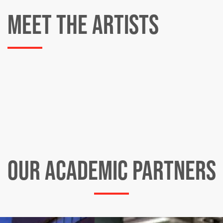
MEET THE ARTISTS
OUR ACADEMIC PARTNERS